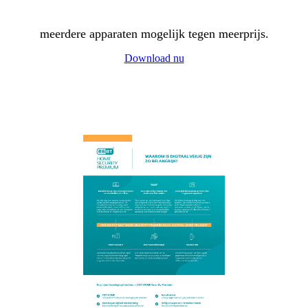
meerdere apparaten mogelijk tegen meerprijs.
Download nu