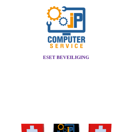
ESET BEVEILIGING