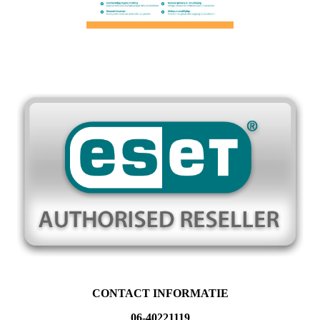
CONTACT INFORMATIE
06-40221119