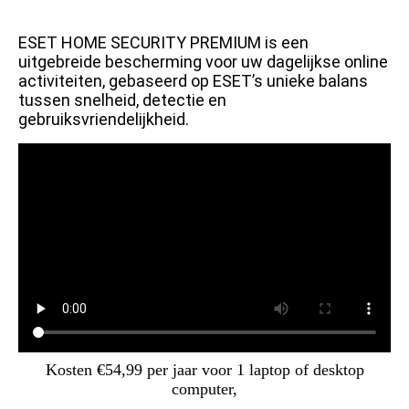
ESET HOME SECURITY PREMIUM is een
uitgebreide bescherming voor uw dagelijkse online
activiteiten, gebaseerd op ESET’s unieke balans
tussen snelheid, detectie en
gebruiksvriendelijkheid.
Kosten €54,99 per jaar voor 1 laptop of desktop
computer,