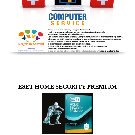
ESET HOME SECURITY PREMIUM