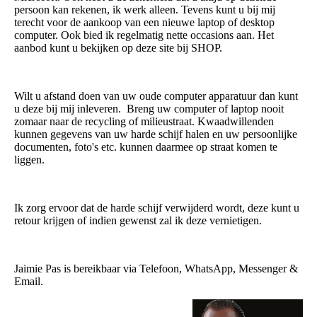
persoon kan rekenen, ik werk alleen. Tevens kunt u bij mij
terecht voor de aankoop van een nieuwe laptop of desktop
computer. Ook bied ik regelmatig nette occasions aan. Het
aanbod kunt u bekijken op deze site bij SHOP.
Wilt u afstand doen van uw oude computer apparatuur dan kunt
u deze bij mij inleveren. Breng uw computer of laptop nooit
zomaar naar de recycling of milieustraat. Kwaadwillenden
kunnen gegevens van uw harde schijf halen en uw persoonlijke
documenten, foto's etc. kunnen daarmee op straat komen te
liggen.
Ik zorg ervoor dat de harde schijf verwijderd wordt, deze kunt u
retour krijgen of indien gewenst zal ik deze vernietigen.
Jaimie Pas is bereikbaar via Telefoon, WhatsApp, Messenger &
Email.