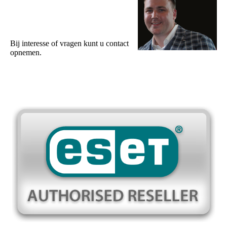
Bij interesse of vragen kunt u contact
opnemen.